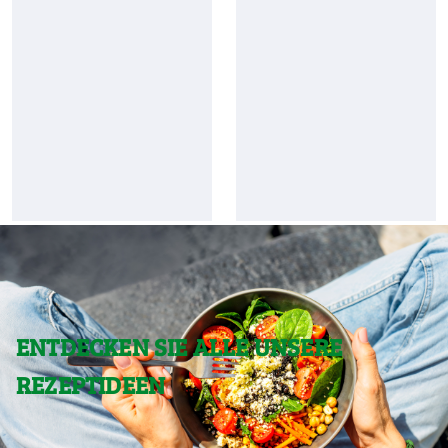
ENTDECKEN SIE ALLE UNSERE
REZEPTIDEEN