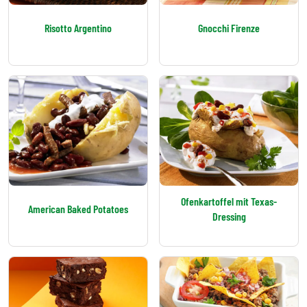
Risotto Argentino
Gnocchi Firenze
Ofenkartoffel mit Texas-
American Baked Potatoes
Dressing