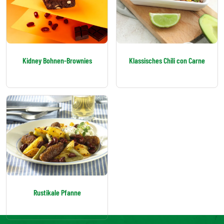
Kidney Bohnen-Brownies
Klassisches Chili con Carne
Rustikale Pfanne