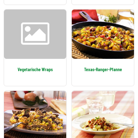
Vegetarische Wraps
Texas-Ranger-Pfanne