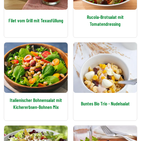
Rucola-Brotsalat mit
Filet vom Grill mit Texasfüllung
Tomatendressing
Italienischer Bohnensalat mit
Buntes Bio Trio - Nudelsalat
Kichererbsen-Bohnen Mix