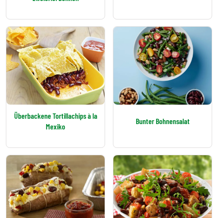
Überbackene Tortillachips à la
Bunter Bohnensalat
Mexiko