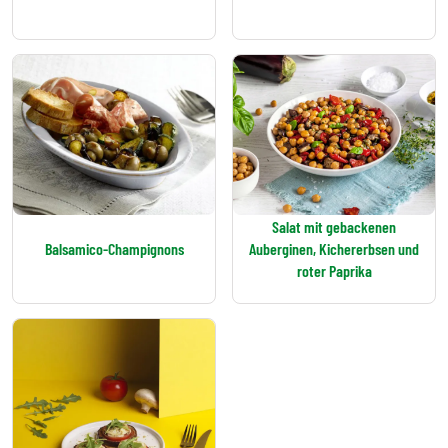
Salat mit gebackenen
Balsamico-Champignons
Auberginen, Kichererbsen und
roter Paprika