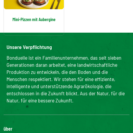
Mini-Pizzen mit Aubergine
Unsere Verpflichtung
Bonduelle ist ein Familienunternehmen, das seit sieben
Generationen daran arbeitet, eine landwirtschaftliche
Produktion zu entwickeln, die den Boden und die
Menschen respektiert. Wir stehen für eine effiziente,
intelligente und unterstützende Agrarökologie, die
entschlossen in die Zukunft blickt. Aus der Natur, für die
Natur, für eine bessere Zukunft.
über