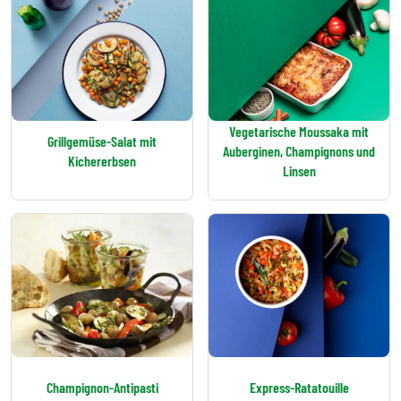
Vegetarische Moussaka mit
Grillgemüse-Salat mit
Auberginen, Champignons und
Kichererbsen
Linsen
Champignon-Antipasti
Express-Ratatouille