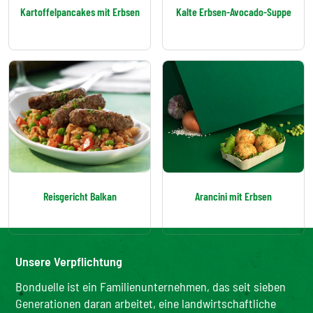
Kartoffelpancakes mit Erbsen
Kalte Erbsen-Avocado-Suppe
Reisgericht Balkan
Arancini mit Erbsen
Unsere Verpflichtung
Bonduelle ist ein Familienunternehmen, das seit sieben
Generationen daran arbeitet, eine landwirtschaftliche