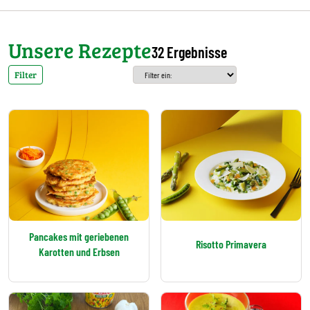
Unsere Rezepte
32 Ergebnisse
Filter
Pancakes mit geriebenen
Risotto Primavera
Karotten und Erbsen