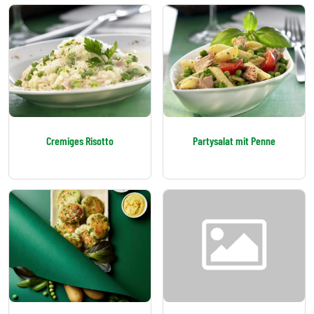
Cremiges Risotto
Partysalat mit Penne