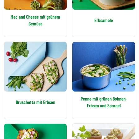
Mac and Cheese mit grünem
Erbsamole
Gemüse
Penne mit grünen Bohnen,
Bruschetta mit Erbsen
Erbsen und Spargel