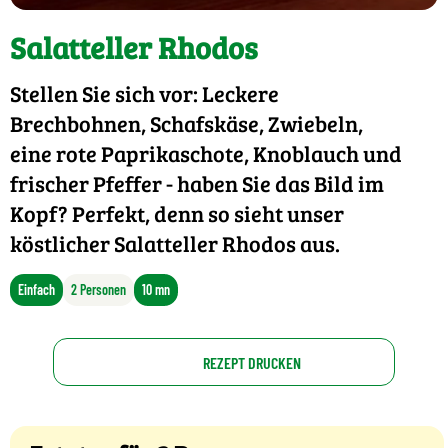
Salatteller Rhodos
Stellen Sie sich vor: Leckere
Brechbohnen, Schafskäse, Zwiebeln,
eine rote Paprikaschote, Knoblauch und
frischer Pfeffer - haben Sie das Bild im
Kopf? Perfekt, denn so sieht unser
köstlicher Salatteller Rhodos aus.
Einfach
2 Personen
10 mn
REZEPT DRUCKEN