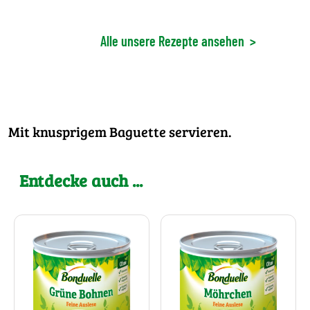
Alle unsere Rezepte ansehen
>
Mit knusprigem Baguette servieren.
Entdecke auch ...