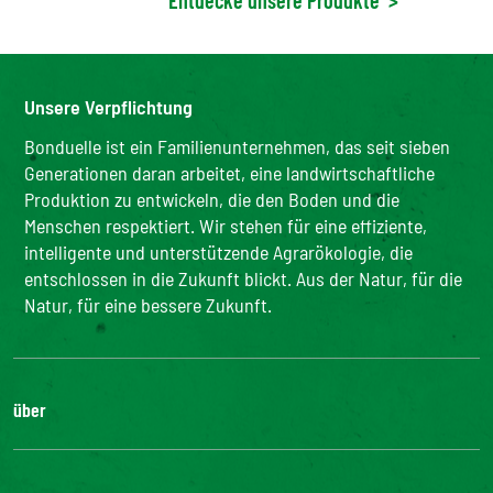
Unsere Verpflichtung
Bonduelle ist ein Familienunternehmen, das seit sieben
Generationen daran arbeitet, eine landwirtschaftliche
Produktion zu entwickeln, die den Boden und die
Menschen respektiert. Wir stehen für eine effiziente,
intelligente und unterstützende Agrarökologie, die
entschlossen in die Zukunft blickt. Aus der Natur, für die
Natur, für eine bessere Zukunft.
über
Die Gruppe
Unsere Verpflichtungen