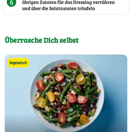
6
übrigen Zutaten für das Dressing verrühren
und über die Salatzutaten träufeln
Überrasche Dich selbst
Vegetarisch