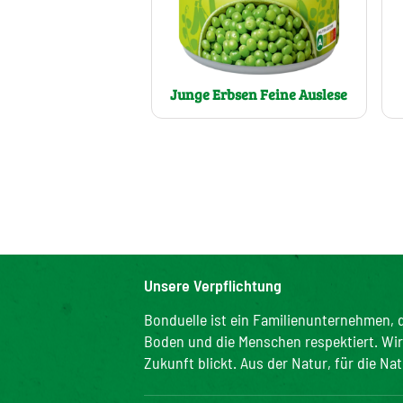
Junge Erbsen Feine Auslese
Unsere Verpflichtung
Bonduelle ist ein Familienunternehmen, d
Boden und die Menschen respektiert. Wir s
Zukunft blickt. Aus der Natur, für die Nat