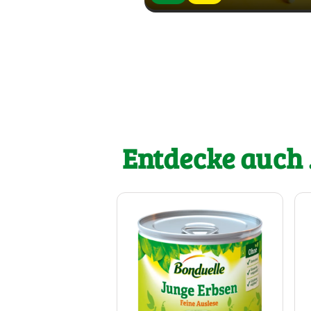
Entdecke auch .