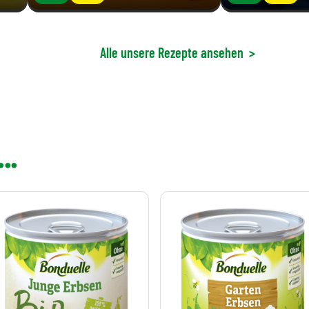
Alle unsere Rezepte ansehen
>
..