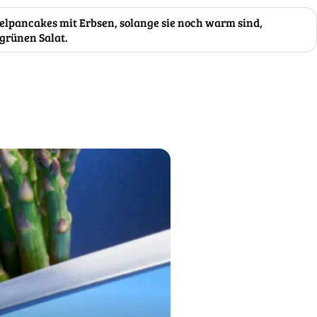
felpancakes mit Erbsen, solange sie noch warm sind,
grünen Salat.