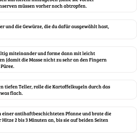
nserven müssen vorher noch abtropfen.
ffer und die Gewürze, die du dafür ausgewählt hast,
ltig miteinander und forme dann mit leicht
n (damit die Masse nicht zu sehr an den Fingern
 Püree.
n tiefen Teller, rolle die Kartoffelkugeln durch das
twas flach.
in einer antihaftbeschichteten Pfanne und brate die
 Hitze 2 bis 3 Minuten an, bis sie auf beiden Seiten