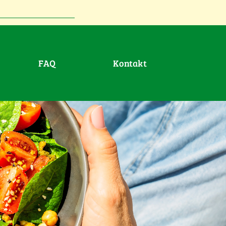
FAQ
Kontakt