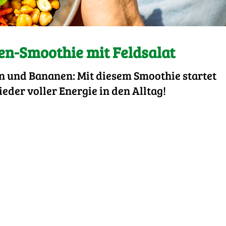
n-Smoothie mit Feldsalat
en und Bananen: Mit diesem Smoothie startet
eder voller Energie in den Alltag!