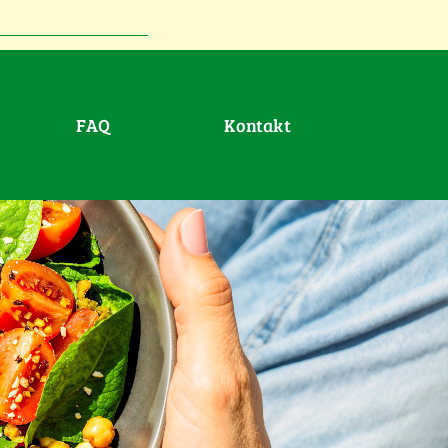
FAQ
Kontakt