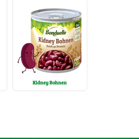
Kidney Bohnen