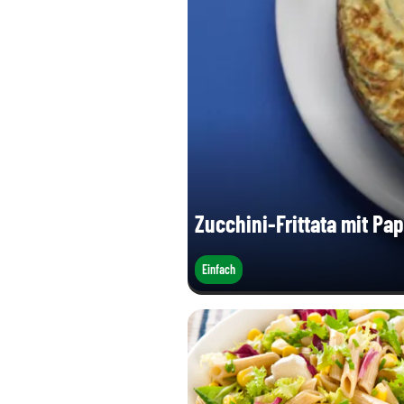
Zucchini-Frittata mit Pap
Einfach