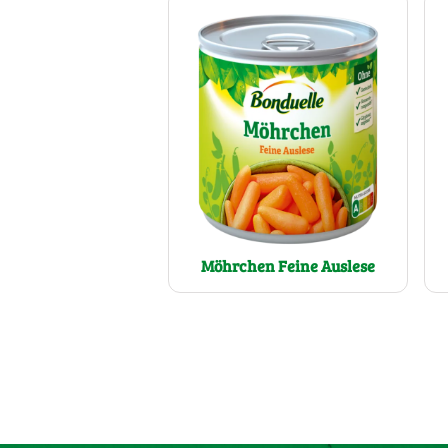
Möhrchen Feine Auslese