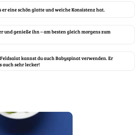
s er eine schön glatte und weiche Konsistenz hat.
ser und genieße ihn – am besten gleich morgens zum
n Feldsalat kannst du auch Babyspinat verwenden. Er
 auch sehr lecker!