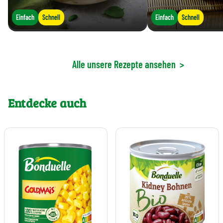
Einfach
Schnell
Einfach
Schnell
Alle unsere Rezepte ansehen
>
Entdecke auch