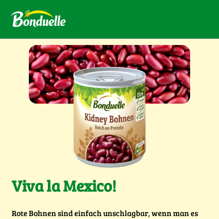
Viva la Mexico!
Rote Bohnen sind einfach unschlagbar, wenn man es