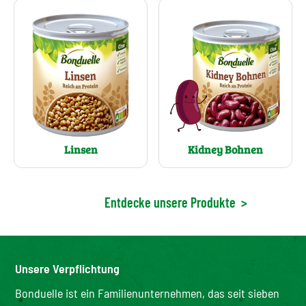
Linsen
Kidney Bohnen
Entdecke unsere Produkte
>
Unsere Verpflichtung
Bonduelle ist ein Familienunternehmen, das seit sieben