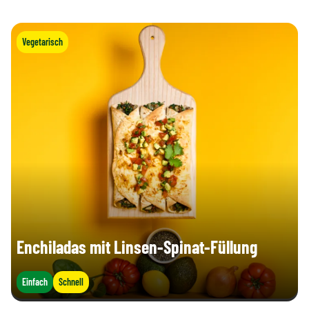
Vegetarisch
Enchiladas mit Linsen-Spinat-Füllung
Einfach
Schnell