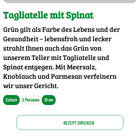
Tagliatelle mit Spinat
Grün gilt als Farbe des Lebens und der
Gesundheit – lebensfroh und lecker
strahlt Ihnen auch das Grün von
unserem Teller mit Tagliatelle und
Spinat entgegen. Mit Meersalz,
Knoblauch und Parmesan verfeinern
wir unser Gericht.
Einfach
2 Personen
10 mn
REZEPT DRUCKEN