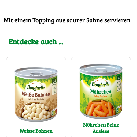
Mit einem Topping aus saurer Sahne servieren
Entdecke auch ...
Möhrchen Feine
Weisse Bohnen
Auslese