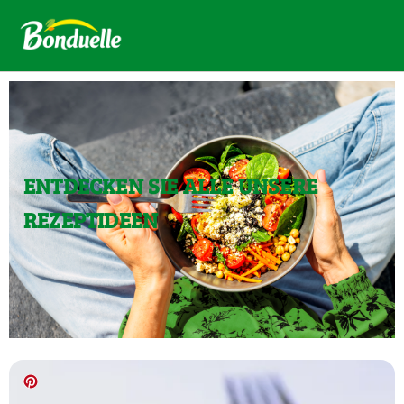
ENTDECKEN SIE ALLE UNSERE
REZEPTIDEEN