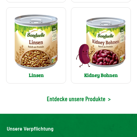
Linsen
Kidney Bohnen
Entdecke unsere Produkte
>
Unsere Verpflichtung