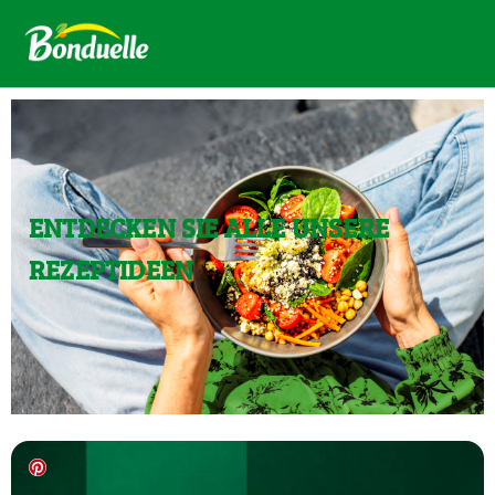
ENTDECKEN SIE ALLE UNSERE
REZEPTIDEEN