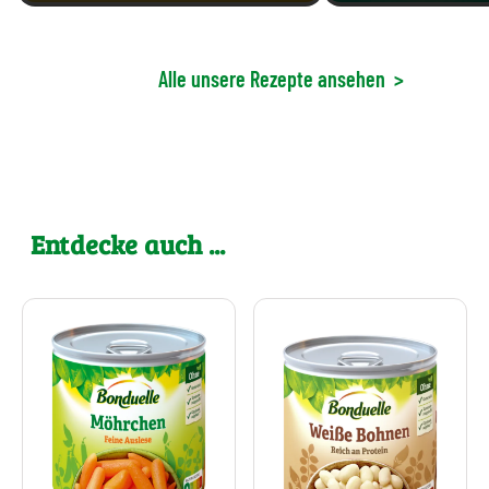
Alle unsere Rezepte ansehen
>
Entdecke auch ...