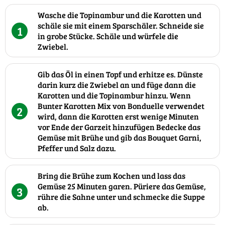
Wasche die Topinambur und die Karotten und
schäle sie mit einem Sparschäler. Schneide sie
1
in grobe Stücke. Schäle und würfele die
Zwiebel.
Gib das Öl in einen Topf und erhitze es. Dünste
darin kurz die Zwiebel an und füge dann die
Karotten und die Topinambur hinzu. Wenn
Bunter Karotten Mix von Bonduelle verwendet
2
wird, dann die Karotten erst wenige Minuten
vor Ende der Garzeit hinzufügen Bedecke das
Gemüse mit Brühe und gib das Bouquet Garni,
Pfeffer und Salz dazu.
Bring die Brühe zum Kochen und lass das
Gemüse 25 Minuten garen. Püriere das Gemüse,
3
rühre die Sahne unter und schmecke die Suppe
ab.