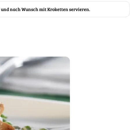
n und nach Wunsch mit Kroketten servieren.