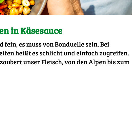
fen in Käsesauce
d fein, es muss von Bonduelle sein. Bei
ifen heißt es schlicht und einfach zugreifen.
aubert unser Fleisch, von den Alpen bis zum