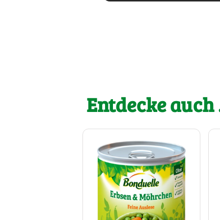
Entdecke auch .