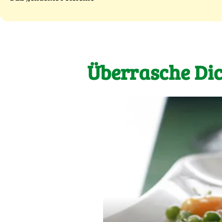
Überrasche Dic