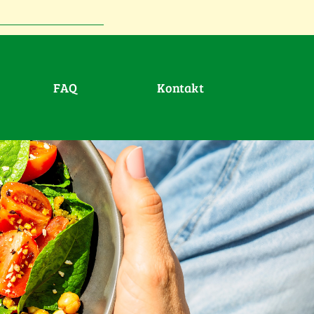
FAQ
Kontakt