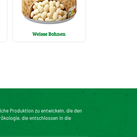
Weisse Bohnen
iche Produktion zu entwickeln, die den
rökologie, die entschlossen in die