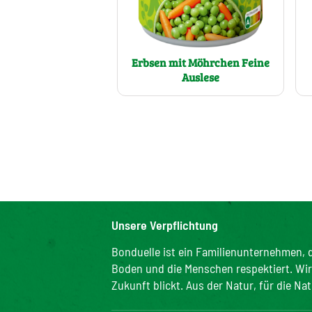
Erbsen mit Möhrchen Feine
Auslese
Unsere Verpflichtung
Bonduelle ist ein Familienunternehmen, d
Boden und die Menschen respektiert. Wir s
Zukunft blickt. Aus der Natur, für die Nat