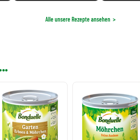
Alle unsere Rezepte ansehen
>
..