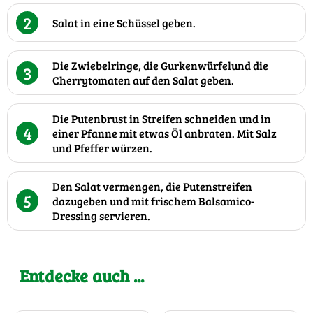
2
Salat in eine Schüssel geben.
Die Zwiebelringe, die Gurkenwürfelund die
3
Cherrytomaten auf den Salat geben.
Die Putenbrust in Streifen schneiden und in
4
einer Pfanne mit etwas Öl anbraten. Mit Salz
und Pfeffer würzen.
Den Salat vermengen, die Putenstreifen
5
dazugeben und mit frischem Balsamico-
Dressing servieren.
Entdecke auch ...