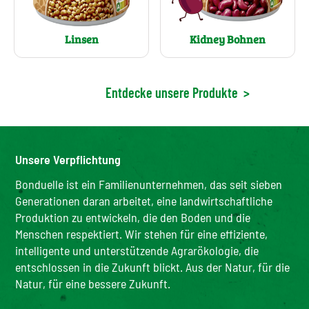
Linsen
Kidney Bohnen
Entdecke unsere Produkte
>
Unsere Verpflichtung
Bonduelle ist ein Familienunternehmen, das seit sieben
Generationen daran arbeitet, eine landwirtschaftliche
Produktion zu entwickeln, die den Boden und die
Menschen respektiert. Wir stehen für eine effiziente,
intelligente und unterstützende Agrarökologie, die
entschlossen in die Zukunft blickt. Aus der Natur, für die
Natur, für eine bessere Zukunft.