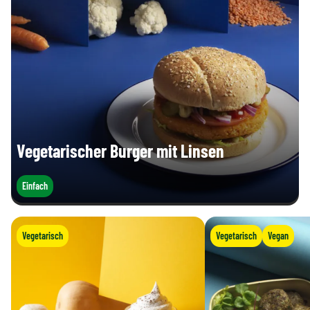
Vegetarischer Burger mit Linsen
Einfach
Vegetarisch
Vegetarisch
Vegan