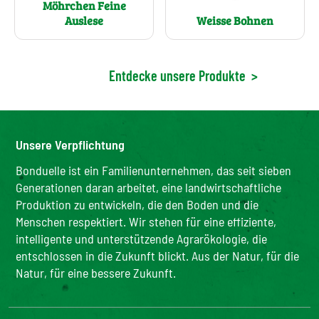
Möhrchen Feine
Weisse Bohnen
Auslese
Entdecke unsere Produkte
>
Unsere Verpflichtung
Bonduelle ist ein Familienunternehmen, das seit sieben
Generationen daran arbeitet, eine landwirtschaftliche
Produktion zu entwickeln, die den Boden und die
Menschen respektiert. Wir stehen für eine effiziente,
intelligente und unterstützende Agrarökologie, die
entschlossen in die Zukunft blickt. Aus der Natur, für die
Natur, für eine bessere Zukunft.