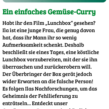
Ein einfaches Gemüse-Curry
Habt ihr den Film „Lunchbox“ gesehen?
Ila ist eine junge Frau, die genug davon
hat, dass ihr Mann ihr so wenig
Aufmerksamkeit schenkt. Deshalb
beschließt sie eines Tages, eine köstliche
Lunchbox vorzubereiten, mit der sie ihn
überraschen und zurückerobern will.
Der Überbringer der Box gerät jedoch
wider Erwarten an die falsche Person!
Es folgen Ilas Nachforschungen, um das
Geheimnis der Fehllieferung zu
enträtseln... Entdeckt unser