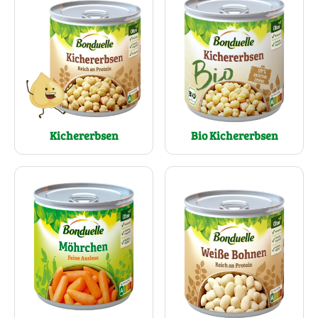
Kichererbsen
Bio Kichererbsen