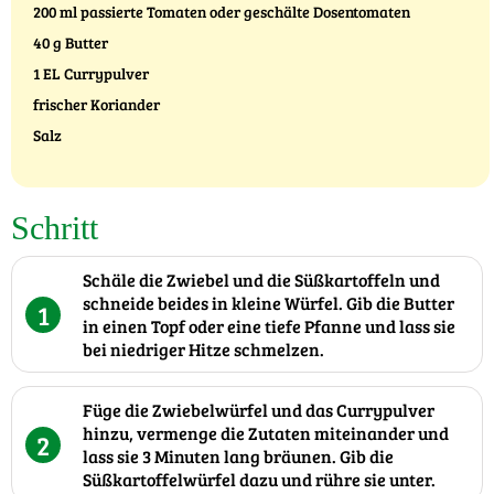
200 ml passierte Tomaten oder geschälte Dosentomaten
40 g Butter
1 EL Currypulver
frischer Koriander
Salz
Schritt
Schäle die Zwiebel und die Süßkartoffeln und
schneide beides in kleine Würfel. Gib die Butter
1
in einen Topf oder eine tiefe Pfanne und lass sie
bei niedriger Hitze schmelzen.
Füge die Zwiebelwürfel und das Currypulver
hinzu, vermenge die Zutaten miteinander und
2
lass sie 3 Minuten lang bräunen. Gib die
Süßkartoffelwürfel dazu und rühre sie unter.