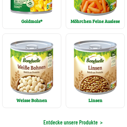
Goldmais®
Möhrchen Feine Auslese
Weisse Bohnen
Linsen
Entdecke unsere Produkte
>