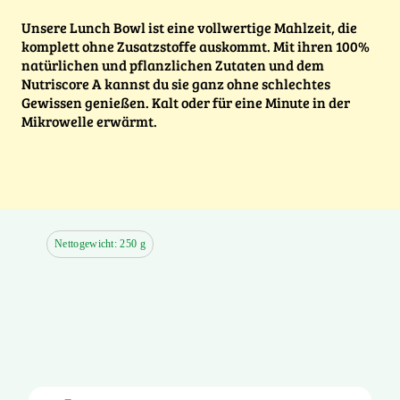
Unsere Lunch Bowl ist eine vollwertige Mahlzeit, die
komplett ohne Zusatzstoffe auskommt. Mit ihren 100%
natürlichen und pflanzlichen Zutaten und dem
Nutriscore A kannst du sie ganz ohne schlechtes
Gewissen genießen. Kalt oder für eine Minute in der
Mikrowelle erwärmt.
Nettogewicht: 250 g