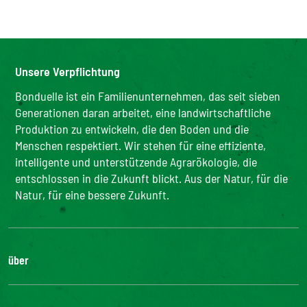
Unsere Verpflichtung
Bonduelle ist ein Familienunternehmen, das seit sieben
Generationen daran arbeitet, eine landwirtschaftliche
Produktion zu entwickeln, die den Boden und die
Menschen respektiert. Wir stehen für eine effiziente,
intelligente und unterstützende Agrarökologie, die
entschlossen in die Zukunft blickt. Aus der Natur, für die
Natur, für eine bessere Zukunft.
über
Die Gruppe
Unsere Verpflichtungen