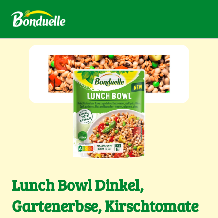
Lunch Bowl Dinkel,
Gartenerbse, Kirschtomate