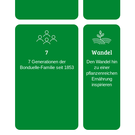
7
Wandel
7 Generationen der
Den Wandel hin
Bonduelle‑Familie seit 1853
zu einer
pflanzenreichen
Ernährung
inspirieren