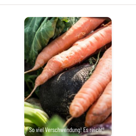
So viel Verschwendung! Es reicht!