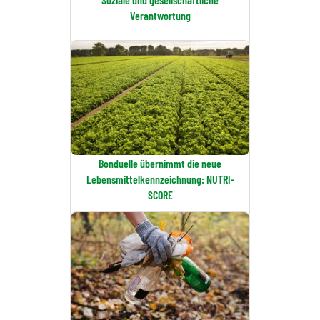
Verantwortung
Bonduelle übernimmt die neue
Lebensmittelkennzeichnung: NUTRI-
SCORE