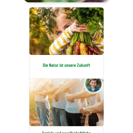
Die Natur ist unsere Zukunft
Soziale und gesellschaftliche