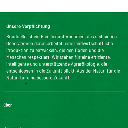
Unsere Verpflichtung
Bonduelle ist ein Familienunternehmen, das seit sieben
Generationen daran arbeitet, eine landwirtschaftliche
Produktion zu entwickeln, die den Boden und die
Menschen respektiert. Wir stehen für eine effiziente,
intelligente und unterstützende Agrarökologie, die
entschlossen in die Zukunft blickt. Aus der Natur, für die
Natur, für eine bessere Zukunft.
über
Die Gruppe
Unsere Verpflichtungen