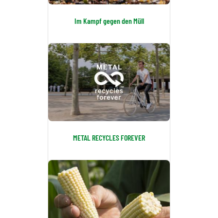
Im Kampf gegen den Müll
METAL RECYCLES FOREVER