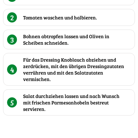
2
Tomaten waschen und halbieren.
Bohnen abtropfen lassen und Oliven in
3
Scheiben schneiden.
Für das Dressing Knoblauch abziehen und
zerdrücken, mit den übrigen Dressingzutaten
4
verrühren und mit den Salatzutaten
vermischen.
Salat durchziehen lassen und nach Wunsch
5
mit frischen Parmesanhobeln bestreut
servieren.