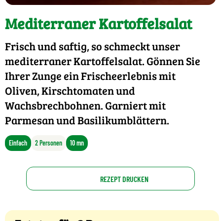
Mediterraner Kartoffelsalat
Frisch und saftig, so schmeckt unser
mediterraner Kartoffelsalat. Gönnen Sie
Ihrer Zunge ein Frischeerlebnis mit
Oliven, Kirschtomaten und
Wachsbrechbohnen. Garniert mit
Parmesan und Basilikumblättern.
Einfach
2 Personen
10 mn
REZEPT DRUCKEN