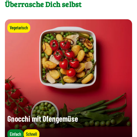
Überrasche Dich selbst
Vegetarisch
Gnocchi mit Ofengemüse
Einfach
Schnell