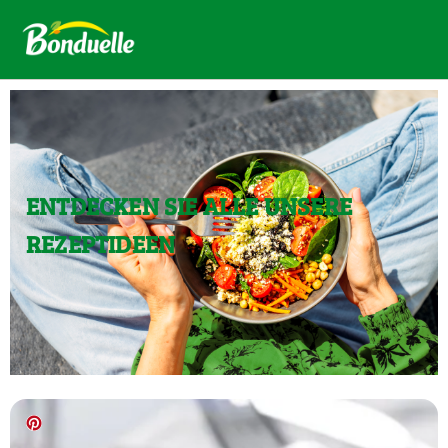
ENTDECKEN SIE ALLE UNSERE
REZEPTIDEEN