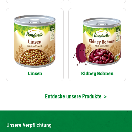
Linsen
Kidney Bohnen
Entdecke unsere Produkte
>
Unsere Verpflichtung