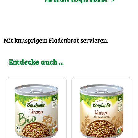
Mit knusprigem Fladenbrot servieren.
Entdecke auch ...