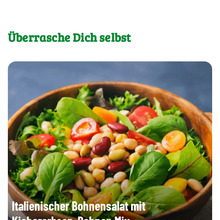
Überrasche Dich selbst
Italienischer Bohnensalat mit