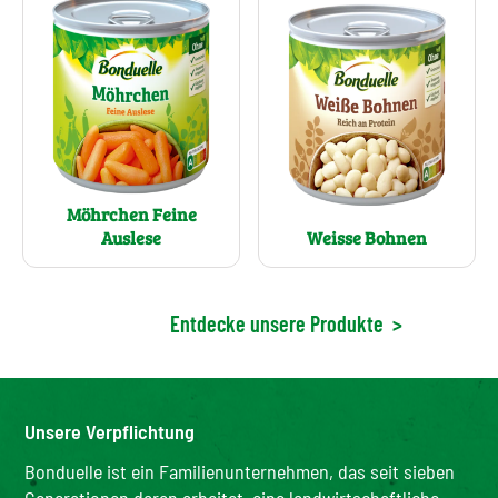
Möhrchen Feine
Weisse Bohnen
Auslese
Entdecke unsere Produkte
>
Unsere Verpflichtung
Bonduelle ist ein Familienunternehmen, das seit sieben