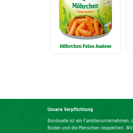
Möhrchen Feine Auslese
Unsere Verpflichtung
Bonduelle ist ein Familienunternehmen, d
Boden und die Menschen respektiert. Wir s