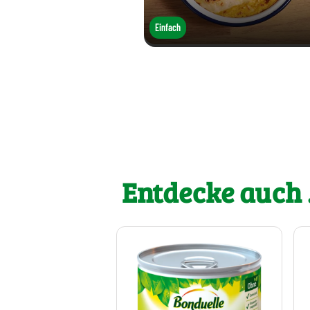
Einfach
Entdecke auch .