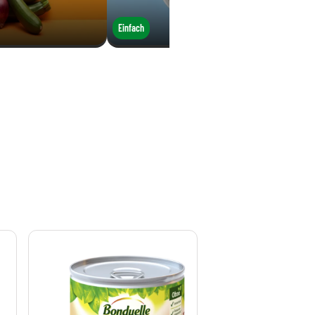
Einfach