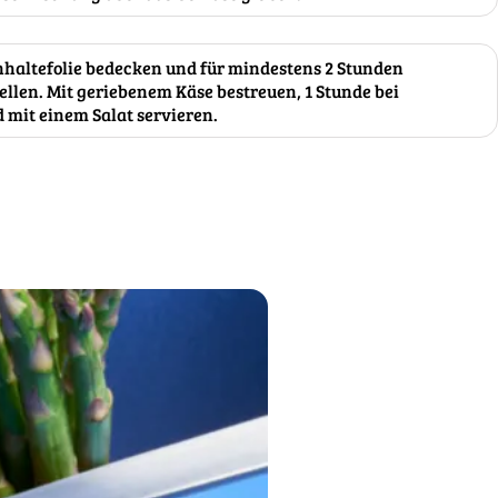
hhaltefolie bedecken und für mindestens 2 Stunden
ellen. Mit geriebenem Käse bestreuen, 1 Stunde bei
 mit einem Salat servieren.