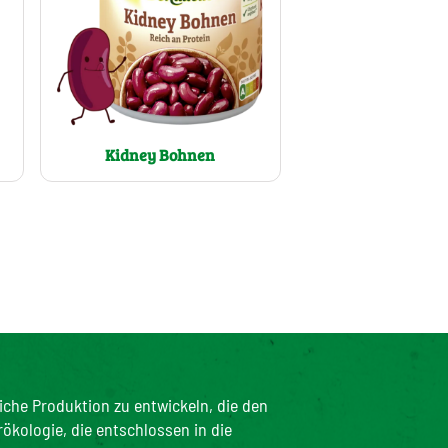
Kidney Bohnen
iche Produktion zu entwickeln, die den
rökologie, die entschlossen in die