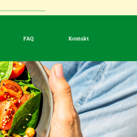
FAQ
Kontakt