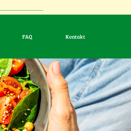
FAQ
Kontakt