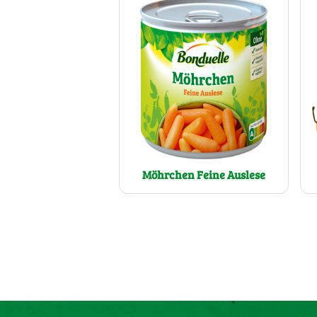
Möhrchen Feine Auslese