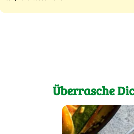
Überrasche Dic