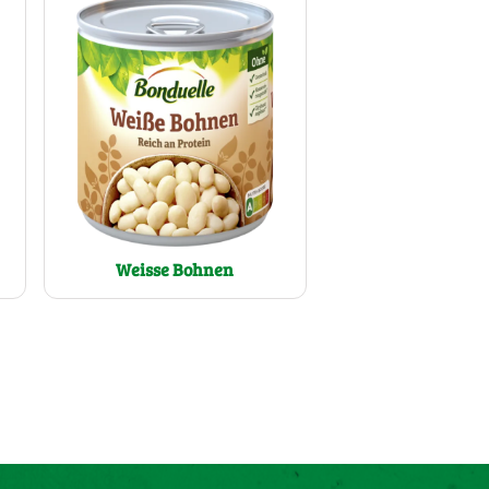
Weisse Bohnen