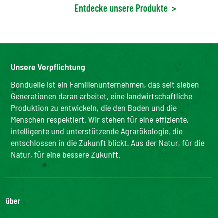
Entdecke unsere Produkte
>
Unsere Verpflichtung
Bonduelle ist ein Familienunternehmen, das seit sieben
Generationen daran arbeitet, eine landwirtschaftliche
Produktion zu entwickeln, die den Boden und die
Menschen respektiert. Wir stehen für eine effiziente,
intelligente und unterstützende Agrarökologie, die
entschlossen in die Zukunft blickt. Aus der Natur, für die
Natur, für eine bessere Zukunft.
über
Die Gruppe