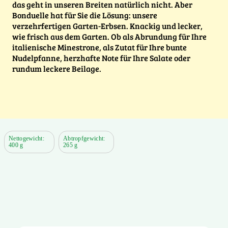
das geht in unseren Breiten natürlich nicht. Aber
Bonduelle hat für Sie die Lösung: unsere
verzehrfertigen Garten-Erbsen. Knackig und lecker,
wie frisch aus dem Garten. Ob als Abrundung für Ihre
italienische Minestrone, als Zutat für Ihre bunte
Nudelpfanne, herzhafte Note für Ihre Salate oder
rundum leckere Beilage.
Nettogewicht:
Abtropfgewicht:
400 g
265 g