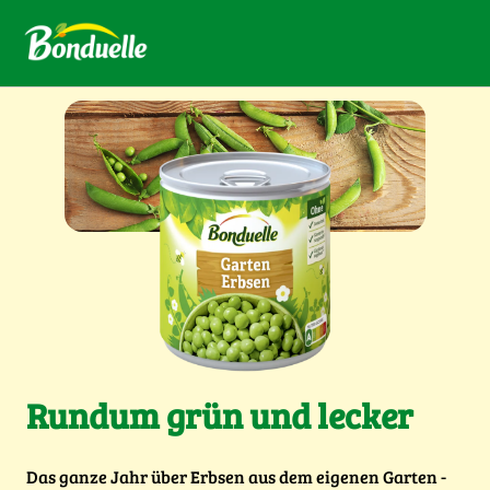
Rundum grün und lecker
Das ganze Jahr über Erbsen aus dem eigenen Garten -