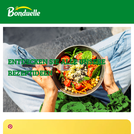
ENTDECKEN SIE ALLE UNSERE
REZEPTIDEEN