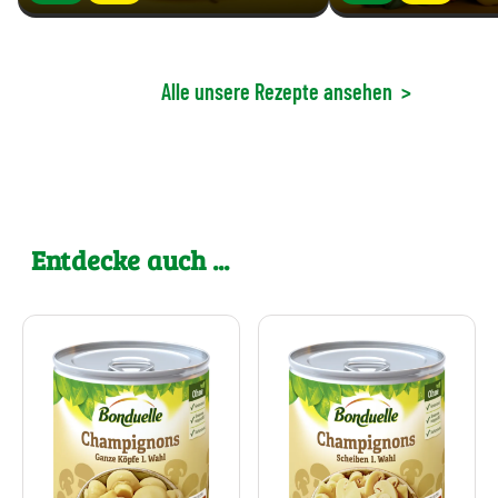
Alle unsere Rezepte ansehen
>
Entdecke auch ...