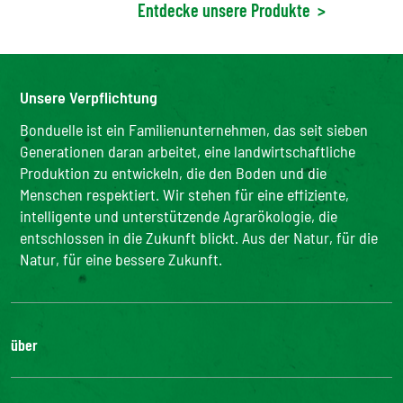
Entdecke unsere Produkte
>
Unsere Verpflichtung
Bonduelle ist ein Familienunternehmen, das seit sieben
Generationen daran arbeitet, eine landwirtschaftliche
Produktion zu entwickeln, die den Boden und die
Menschen respektiert. Wir stehen für eine effiziente,
intelligente und unterstützende Agrarökologie, die
entschlossen in die Zukunft blickt. Aus der Natur, für die
Natur, für eine bessere Zukunft.
über
Die Gruppe
Unsere Verpflichtungen