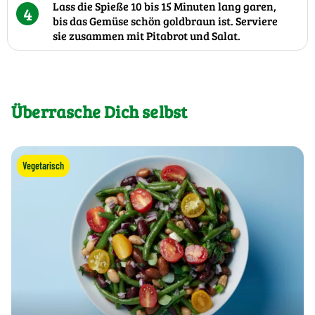
Lass die Spieße 10 bis 15 Minuten lang garen,
4
bis das Gemüse schön goldbraun ist. Serviere
sie zusammen mit Pitabrot und Salat.
Überrasche Dich selbst
Vegetarisch