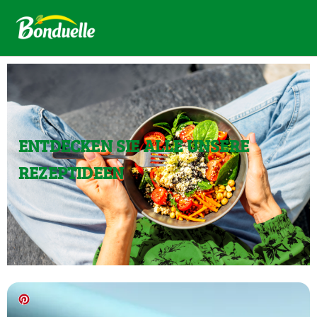
ENTDECKEN SIE ALLE UNSERE
REZEPTIDEEN