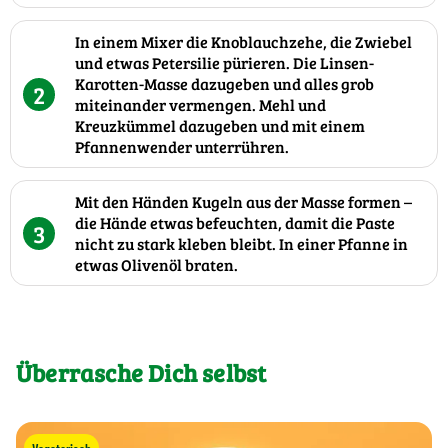
In einem Mixer die Knoblauchzehe, die Zwiebel
und etwas Petersilie pürieren. Die Linsen-
Karotten-Masse dazugeben und alles grob
2
miteinander vermengen. Mehl und
Kreuzkümmel dazugeben und mit einem
Pfannenwender unterrühren.
Mit den Händen Kugeln aus der Masse formen –
die Hände etwas befeuchten, damit die Paste
3
nicht zu stark kleben bleibt. In einer Pfanne in
etwas Olivenöl braten.
Überrasche Dich selbst