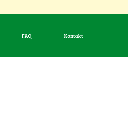
FAQ
Kontakt