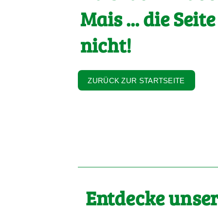
Mais ... die Seite
nicht!
ZURÜCK ZUR STARTSEITE
Entdecke unser