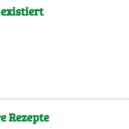
 existiert
e Rezepte