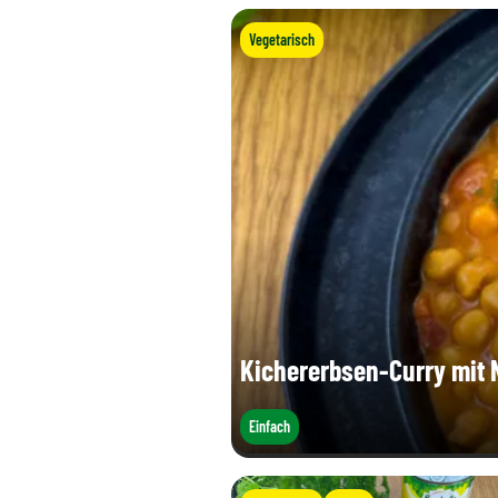
Vegetarisch
Kichererbsen-Curry mit 
Einfach