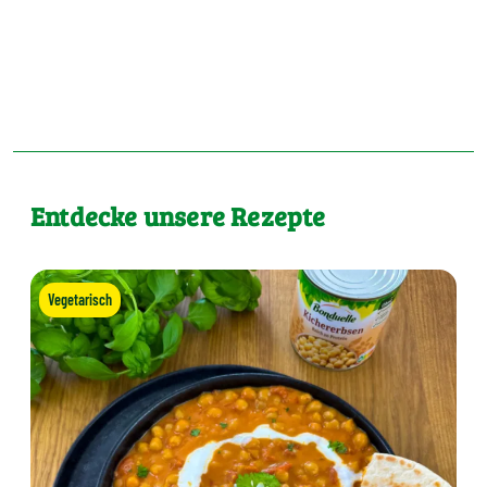
Entdecke unsere Rezepte
Vegetarisch