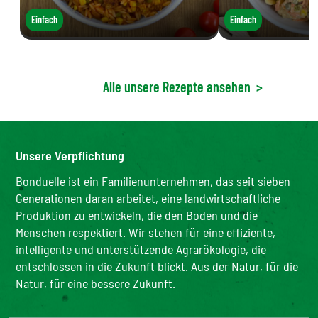
Einfach
Einfach
Alle unsere Rezepte ansehen
>
Unsere Verpflichtung
Bonduelle ist ein Familienunternehmen, das seit sieben
Generationen daran arbeitet, eine landwirtschaftliche
Produktion zu entwickeln, die den Boden und die
Menschen respektiert. Wir stehen für eine effiziente,
intelligente und unterstützende Agrarökologie, die
entschlossen in die Zukunft blickt. Aus der Natur, für die
Natur, für eine bessere Zukunft.