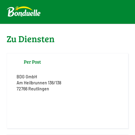
Zu Diensten
Per Post
BDG GmbH
Am Heilbrunnen 136/138
72766 Reutlingen