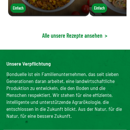
Einfach
Einfach
Alle unsere Rezepte ansehen
>
Unsere Verpflichtung
Bonduelle ist ein Familienunternehmen, das seit sieben
Generationen daran arbeitet, eine landwirtschaftliche
Produktion zu entwickeln, die den Boden und die
Menschen respektiert. Wir stehen für eine effiziente,
intelligente und unterstützende Agrarökologie, die
entschlossen in die Zukunft blickt. Aus der Natur, für die
Natur, für eine bessere Zukunft.