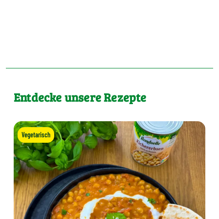
Entdecke unsere Rezepte
Vegetarisch