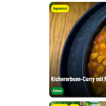
Vegetarisch
Kichererbsen-Curry mit 
Einfach