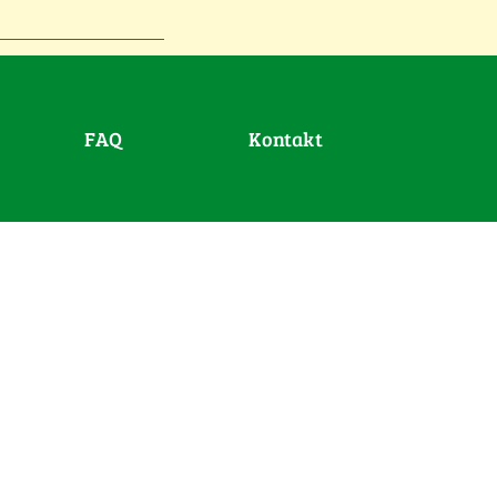
FAQ
Kontakt