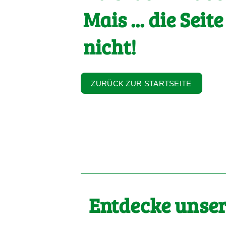
Mais ... die Seite
nicht!
ZURÜCK ZUR STARTSEITE
Entdecke unser