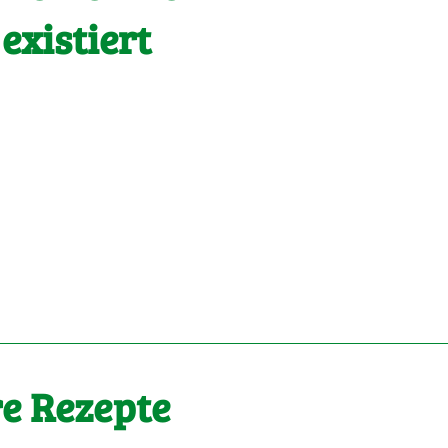
 existiert
e Rezepte