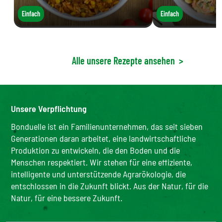
Einfach
Einfach
Alle unsere Rezepte ansehen
>
Unsere Verpflichtung
Bonduelle ist ein Familienunternehmen, das seit sieben
Generationen daran arbeitet, eine landwirtschaftliche
Produktion zu entwickeln, die den Boden und die
Menschen respektiert. Wir stehen für eine effiziente,
intelligente und unterstützende Agrarökologie, die
entschlossen in die Zukunft blickt. Aus der Natur, für die
Natur, für eine bessere Zukunft.