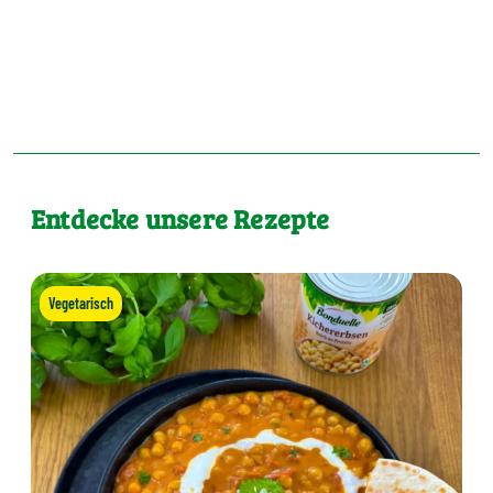
Entdecke unsere Rezepte
Vegetarisch