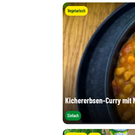
Vegetarisch
Kichererbsen-Curry mit 
Einfach