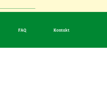
FAQ
Kontakt