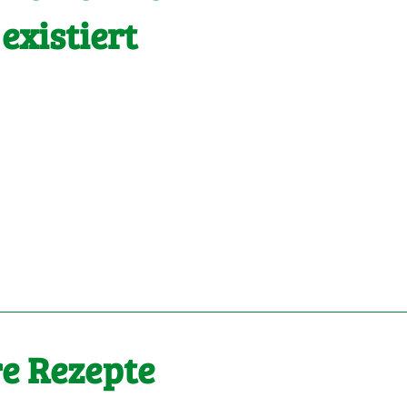
 existiert
e Rezepte