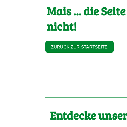
Mais ... die Seite
nicht!
ZURÜCK ZUR STARTSEITE
Entdecke unser