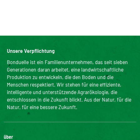
Unsere Verpflichtung
Bonduelle ist ein Familienunternehmen, das seit sieben
Generationen daran arbeitet, eine landwirtschaftliche
Produktion zu entwickeln, die den Boden und die
Menschen respektiert. Wir stehen für eine effiziente,
intelligente und unterstützende Agrarökologie, die
entschlossen in die Zukunft blickt. Aus der Natur, für die
Natur, für eine bessere Zukunft.
über