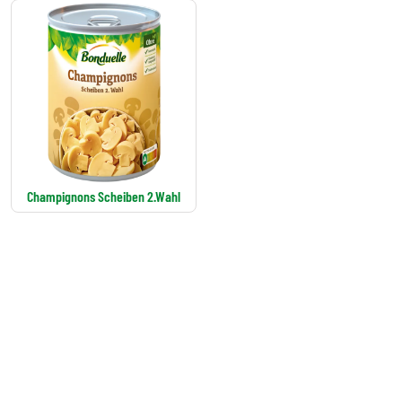
Champignons Scheiben 2.Wahl