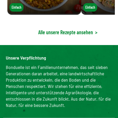
Einfach
Einfach
Alle unsere Rezepte ansehen
>
Unsere Verpflichtung
Bonduelle ist ein Familienunternehmen, das seit sieben
Generationen daran arbeitet, eine landwirtschaftliche
Produktion zu entwickeln, die den Boden und die
Menschen respektiert. Wir stehen für eine effiziente,
intelligente und unterstützende Agrarökologie, die
entschlossen in die Zukunft blickt. Aus der Natur, für die
Natur, für eine bessere Zukunft.