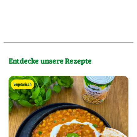
Entdecke unsere Rezepte
Vegetarisch