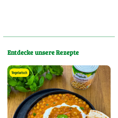
Entdecke unsere Rezepte
Vegetarisch