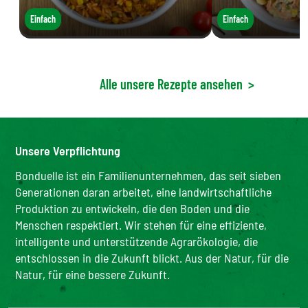
Einfach
Einfach
Alle unsere Rezepte ansehen
>
Unsere Verpflichtung
Bonduelle ist ein Familienunternehmen, das seit sieben
Generationen daran arbeitet, eine landwirtschaftliche
Produktion zu entwickeln, die den Boden und die
Menschen respektiert. Wir stehen für eine effiziente,
intelligente und unterstützende Agrarökologie, die
entschlossen in die Zukunft blickt. Aus der Natur, für die
Natur, für eine bessere Zukunft.