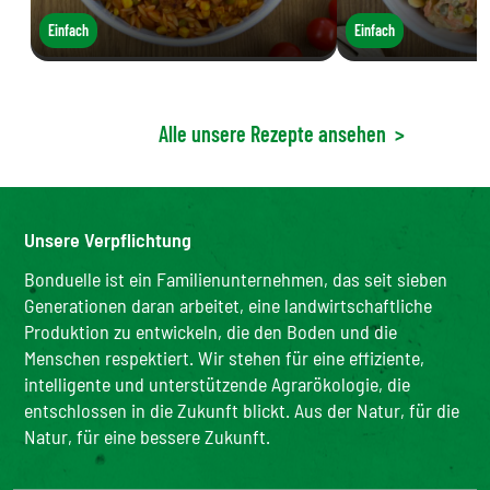
Einfach
Einfach
Alle unsere Rezepte ansehen
>
Unsere Verpflichtung
Bonduelle ist ein Familienunternehmen, das seit sieben
Generationen daran arbeitet, eine landwirtschaftliche
Produktion zu entwickeln, die den Boden und die
Menschen respektiert. Wir stehen für eine effiziente,
intelligente und unterstützende Agrarökologie, die
entschlossen in die Zukunft blickt. Aus der Natur, für die
Natur, für eine bessere Zukunft.