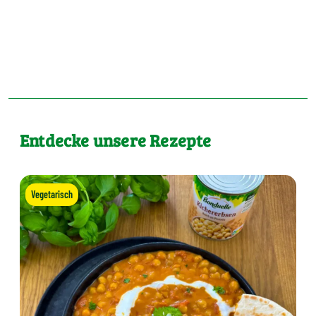
Entdecke unsere Rezepte
Vegetarisch