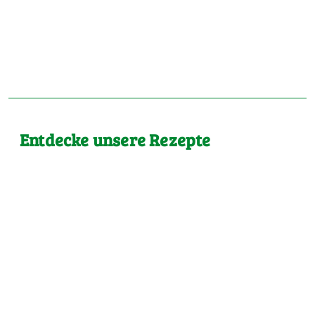
Entdecke unsere Rezepte