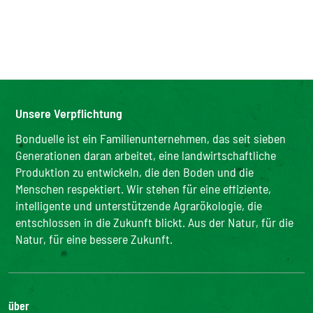
Unsere Verpflichtung
Bonduelle ist ein Familienunternehmen, das seit sieben
Generationen daran arbeitet, eine landwirtschaftliche
Produktion zu entwickeln, die den Boden und die
Menschen respektiert. Wir stehen für eine effiziente,
intelligente und unterstützende Agrarökologie, die
entschlossen in die Zukunft blickt. Aus der Natur, für die
Natur, für eine bessere Zukunft.
über