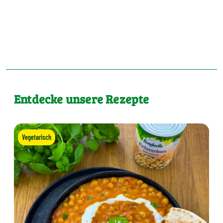
Entdecke unsere Rezepte
Vegetarisch