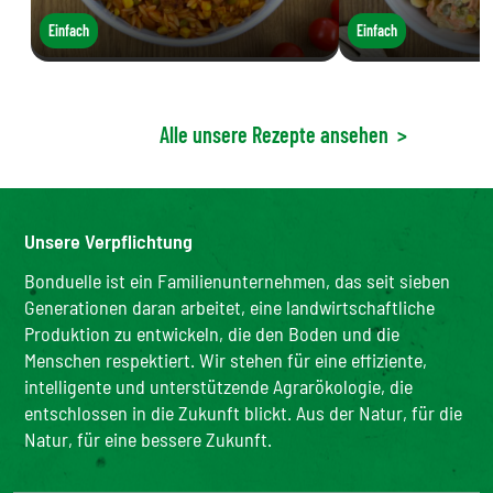
Einfach
Einfach
Alle unsere Rezepte ansehen
>
Unsere Verpflichtung
Bonduelle ist ein Familienunternehmen, das seit sieben
Generationen daran arbeitet, eine landwirtschaftliche
Produktion zu entwickeln, die den Boden und die
Menschen respektiert. Wir stehen für eine effiziente,
intelligente und unterstützende Agrarökologie, die
entschlossen in die Zukunft blickt. Aus der Natur, für die
Natur, für eine bessere Zukunft.